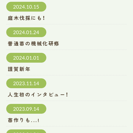
2024.10.15
庭木伐採にも！
2024.01.24
普通苗の機械化研修
2024.01.01
謹賀新年
2023.11.14
人生初のインタビュー！
2023.09.14
苗作りも...!