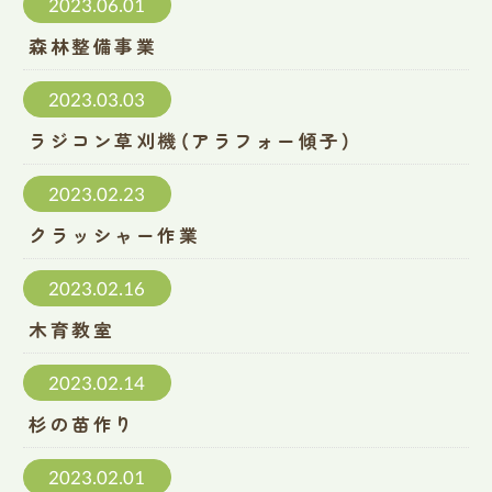
2023.06.01
森林整備事業
2023.03.03
ラジコン草刈機（アラフォー傾子）
2023.02.23
クラッシャー作業
2023.02.16
木育教室
2023.02.14
杉の苗作り
2023.02.01