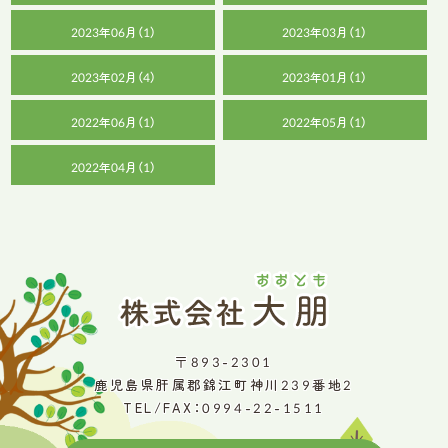
2023年06月（1）
2023年03月（1）
2023年02月（4）
2023年01月（1）
2022年06月（1）
2022年05月（1）
2022年04月（1）
〒893-2301
鹿児島県肝属郡錦江町神川239番地2
TEL/FAX：0994-22-1511