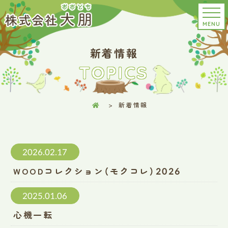
MENU
新着情報
TOPICS
新着情報
2026.02.17
WOODコレクション（モクコレ）2026
2025.01.06
心機一転