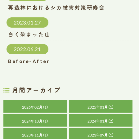
再造林におけるシカ被害対策研修会
2023.01.27
白く染まった山
2022.06.21
Before-After
月間アーカイブ
2026年02月（1）
2025年01月（1）
2024年10月（1）
2024年01月（2）
2023年11月（1）
2023年09月（1）