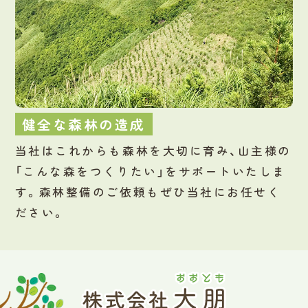
健全な森林の造成
当社はこれからも森林を大切に育み、山主様の
「こんな森をつくりたい」をサポートいたしま
す。森林整備のご依頼もぜひ当社にお任せく
ださい。