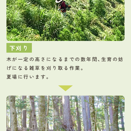
下刈り
木が一定の高さになるまでの数年間、生育の妨
げになる雑草を刈り取る作業。
夏場に行います。