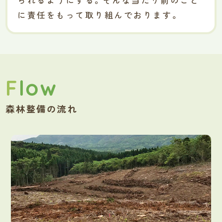
に責任をもって取り組んでおります。
Flow
森林整備の流れ