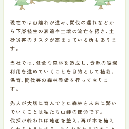
現在では山離れが進み、間伐の遅れなどか
ら下層植生の衰退や土壌の流亡を招き、土
砂災害のリスクが高まっている所もありま
す。
当社では、健全な森林を造成し、資源の循環
利用を進めていくことを目的として植栽、
保育、間伐等の森林整備を行っておりま
す。
先人が大切に育んできた森林を未来に繋い
でいくことは私たち山師の使命です。
伐採が終われば地面を整え、再び木を植え
られるようにする。そんな当たり前のこと