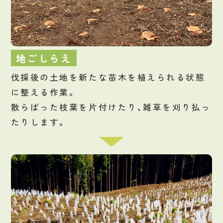
地ごしらえ
伐採後の土地を新たな苗木を植えられる状態
に整える作業。
散らばった枝葉を片付けたり、雑草を刈り払っ
たりします。