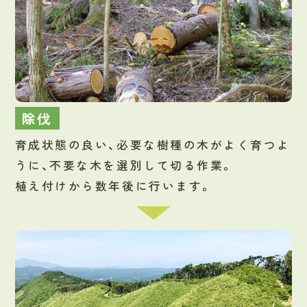
除伐
育成状態の良い、必要な樹種の木がよく育つよ
うに、不要な木を選別して切る作業。
植え付けから数年後に行います。