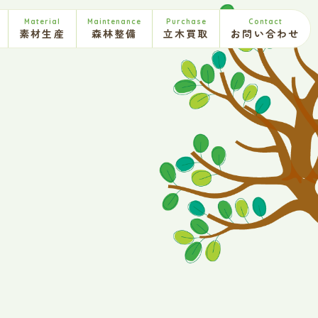
Material
Maintenance
Purchase
Contact
素材生産
森林整備
立木買取
お問い合わせ