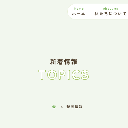
Home
About us
ホーム
私たちについて
新着情報
TOPICS
新着情報